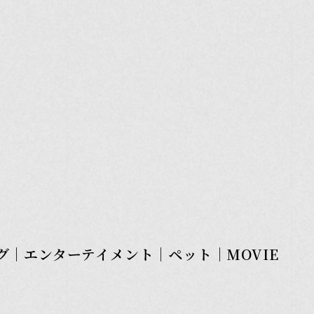
グ
｜
エンターテイメント
｜
ペット
｜
MOVIE