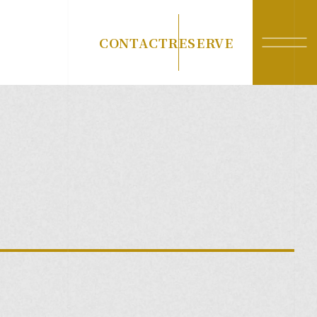
CONTACT
RESERVE