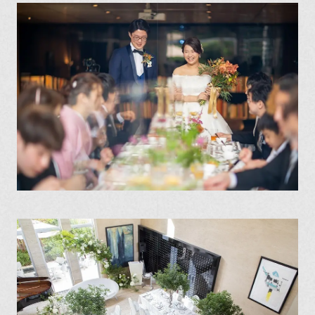
ナーの皆様へ
会社概要
プライバシーポリシー