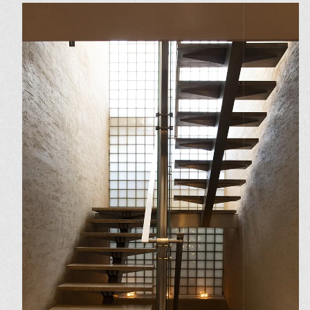
フリーランスウェディングプラン