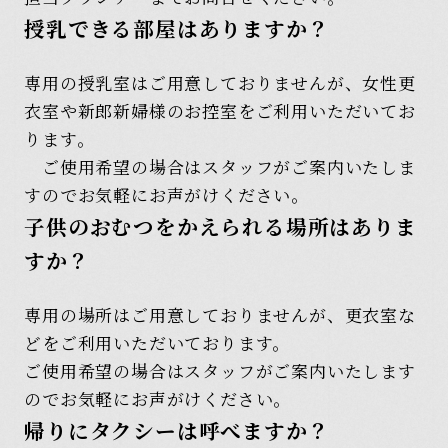
授乳できる部屋はありますか？
専用の授乳室はご用意しておりませんが、女性更
衣室や新郎新婦様のお控室をご利用いただいてお
ります。
ご使用希望の場合はスタッフがご案内いたしま
すのでお気軽にお声がけください。
子供のおむつをかえられる場所はありま
すか？
専用の場所はご用意しておりませんが、更衣室な
どをご利用いただいております。
ご使用希望の場合はスタッフがご案内いたします
のでお気軽にお声がけください。
帰りにタクシーは呼べますか？