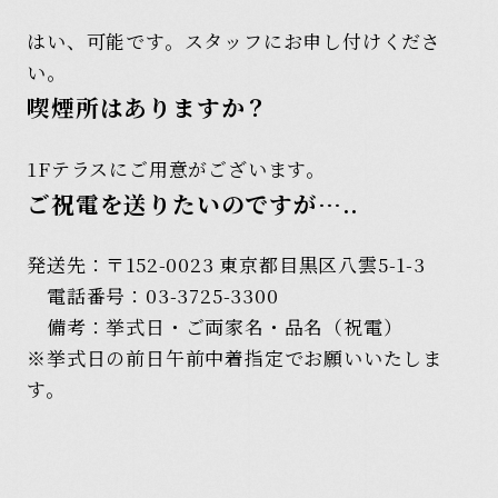
はい、可能です。スタッフにお申し付けくださ
い。
喫煙所はありますか？
1Fテラスにご用意がございます。
ご祝電を送りたいのですが…..
発送先：〒152-0023 東京都目黒区八雲5-1-3
電話番号：03-3725-3300
備考：挙式日・ご両家名・品名（祝電）
※挙式日の前日午前中着指定でお願いいたしま
す。