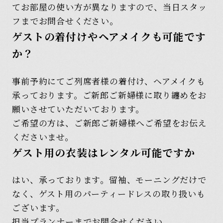
てお部屋の使い方が異なりますので、当日スタッ
フまでお問合せください。
ゲストの着付けやヘアメイクも可能です
か？
事前予約にてご列席者様の着付け、ヘアメイクも
承っております。ご新郎ご新婦様に取り纏めをお
願いさせていただいております。
ご希望の方は、ご新郎ご新婦様へご希望をお伝え
くださいませ。
ゲスト用の衣装はレンタル可能ですか
はい、承っております。留袖、モーニングだけで
なく、ゲスト用のパーティードレスの取り扱いも
ございます。
担当プランナーまでお問合せください。