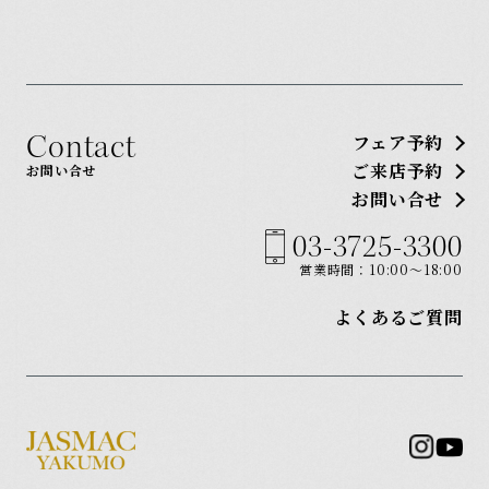
Contact
フェア予約
ご来店予約
お問い合せ
お問い合せ
03-3725-3300
営業時間：10:00〜18:00
よくあるご質問