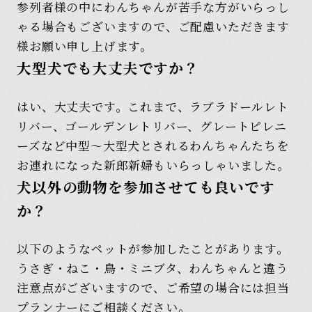
参列者様の中にわんちゃんが苦手な方がいらっし
ゃる場合もございますので、ご配慮いただきます
様お願い申し上げます。
大型犬でも大丈夫ですか？
はい、大丈夫です。これまで、ラブラドールレト
リバー、ゴールデンレトリバー、グレートピレニ
ーズなど中型～大型犬とされるわんちゃんたちを
お連れになった新郎新婦もいらっしゃいました。
犬以外の動物を参加させても良いです
か？
以下のようなペットが参加したことがあります。
うさぎ・ねこ・鳥・ミニブタ、わんちゃんと違う
注意点がございますので、ご希望の場合には担当
プランナーにご相談ください。