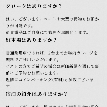
クロークはありますか？
はい、ございます。コートや大型の荷物もお預か
りが可能です。
※貴重品はご自身にて管理をお願いします。
駐車場はありますか？
普通乗用車であれば、2台まで会場内ガレージを
無料でご利用いただけます。
ゲストの方でご希望の場合は新郎新婦を通して事
前にご予約をお願いします。
近隣にコインパーキング(有料)も多数ございま
す。
宿泊の紹介はありますか？
はい、ございます。提携ホテルを特別料金で紹介