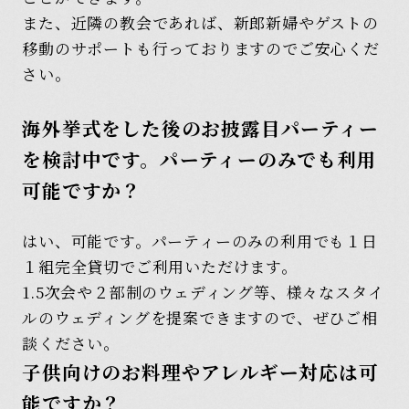
また、近隣の教会であれば、新郎新婦やゲストの
移動のサポートも行っておりますのでご安心くだ
さい。
海外挙式をした後のお披露目パーティー
を検討中です。パーティーのみでも利用
可能ですか？
はい、可能です。パーティーのみの利用でも１日
１組完全貸切でご利用いただけます。
1.5次会や２部制のウェディング等、様々なスタイ
ルのウェディングを提案できますので、ぜひご相
談ください。
子供向けのお料理やアレルギー対応は可
能ですか？