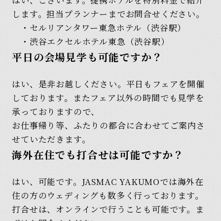
します。担当プランナーまでお問合せください。
・セルリアンタワー東急ホテル（渋谷駅）
・渋谷エクセルホテル東急（渋谷駅）
平日の会場見学も可能ですか？
はい、是非お越しください。平日もフェアを開催
しております。またフェア以外の時間でも見学を
承っておりますので、
お仕事帰り等、ふたりの都合に合わせてご案内さ
せていただきます。
海外在住でも打合せは可能ですか？
はい、可能です。JASMAC YAKUMOでは海外在
住の方のウェディングも数多く行っております。
打合せは、オンラインで行うことも可能です。ま