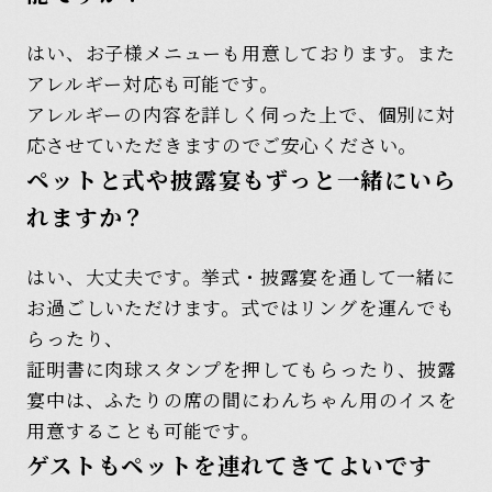
はい、お子様メニューも用意しております。また
アレルギー対応も可能です。
アレルギーの内容を詳しく伺った上で、個別に対
応させていただきますのでご安心ください。
ペットと式や披露宴もずっと一緒にいら
れますか？
はい、大丈夫です。挙式・披露宴を通して一緒に
お過ごしいただけます。式ではリングを運んでも
らったり、
証明書に肉球スタンプを押してもらったり、披露
宴中は、ふたりの席の間にわんちゃん用のイスを
用意することも可能です。
ゲストもペットを連れてきてよいです