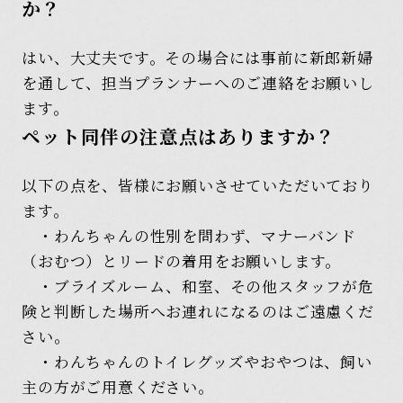
か？
はい、大丈夫です。その場合には事前に新郎新婦
を通して、担当プランナーへのご連絡をお願いし
ます。
ペット同伴の注意点はありますか？
以下の点を、皆様にお願いさせていただいており
ます。
・わんちゃんの性別を問わず、マナーバンド
（おむつ）とリードの着用をお願いします。
・ブライズルーム、和室、その他スタッフが危
険と判断した場所へお連れになるのはご遠慮くだ
さい。
・わんちゃんのトイレグッズやおやつは、飼い
主の方がご用意ください。