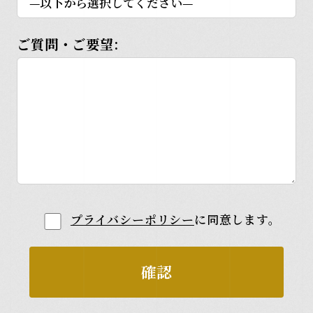
ご質問・ご要望:
プライバシーポリシー
に同意します。