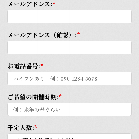
メールアドレス:
*
メールアドレス（確認）:
*
お電話番号:
*
ご希望の開催時期:
*
予定人数:
*