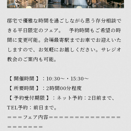
邸宅で優雅な時間を過ごしながら思う存分相談で
きる平日限定のフェア。 予約時間もご希望の時
間に変更可能。会場最寄駅までお車でお迎えいた
しますので、お気軽にお越しください。サレジオ
教会のご案内も可能。
【 開催時間 】：10:30～・15:30～
【 所要時間 】：2時間00分程度
【 予約受付期限 】：ネット予約：2日前まで、
TEL予約：前日まで。
＝＝＝フェア内容＝＝＝＝＝＝＝＝＝＝＝＝＝＝
＝＝＝＝＝＝＝