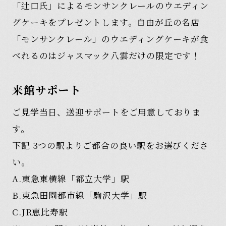
「辻口氏」によるモンサンクレールのウエディン
グケーキをプレゼントします。自由が丘の名店
「モンサンクレール」のウエディングケーキが食
べれるのはジャスマック八雲だけの限定です！
来館サポート
ご見学当日、送迎サポートをご用意しておりま
す。
下記 3つの駅よりご都合の良い駅をお選びくださ
い。
A.東急東横線「都立大学」駅
B.東急田園都市線「駒沢大学」駅
C.JR恵比寿駅