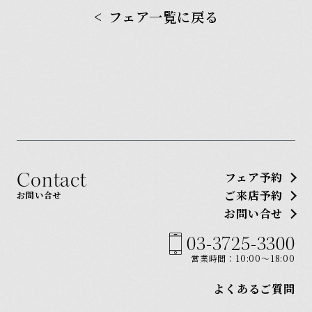
フェア一覧に戻る
Contact
フェア予約
ご来店予約
お問い合せ
お問い合せ
03-3725-3300
営業時間：10:00〜18:00
よくあるご質問