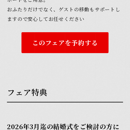
おふたりだけでなく、ゲストの移動もサポートし
ますので安心してお任せください
このフェアを予約する
フ
ェ
ア
特
典
2026年3月迄の結婚式をご検討の方に