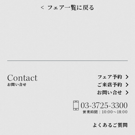
フェア一覧に戻る
Contact
フェア予約
ご来店予約
お問い合せ
お問い合せ
03-3725-3300
営業時間：10:00〜18:00
よくあるご質問