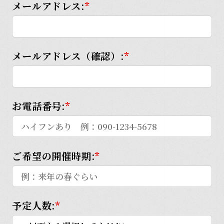
メールアドレス:
*
メールアドレス（確認）:
*
お電話番号:
*
ご希望の開催時期:
*
予定人数:
*