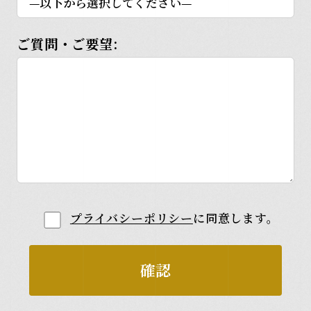
ご質問・ご要望:
プライバシーポリシー
に同意します。