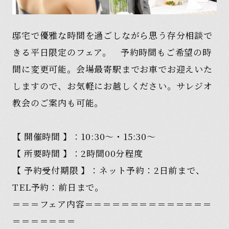
邸宅で優雅な時間を過ごしながら思う存分相談で
きる平日限定のフェア。 予約時間もご希望の時
間に変更可能。会場最寄駅までお車でお迎えいた
しますので、お気軽にお越しください。サレジオ
教会のご案内も可能。
【 開催時間 】：10:30～・15:30～
【 所要時間 】：2時間00分程度
【 予約受付期限 】：ネット予約：2日前まで、
TEL予約：前日まで。
＝＝＝フェア内容＝＝＝＝＝＝＝＝＝＝＝＝＝＝
＝＝＝＝＝＝＝