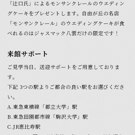
「辻口氏」によるモンサンクレールのウエディン
グケーキをプレゼントします。自由が丘の名店
「モンサンクレール」のウエディングケーキが食
べれるのはジャスマック八雲だけの限定です！
来館サポート
ご見学当日、送迎サポートをご用意しておりま
す。
下記 3つの駅よりご都合の良い駅をお選びくださ
い。
A.東急東横線「都立大学」駅
B.東急田園都市線「駒沢大学」駅
C.JR恵比寿駅