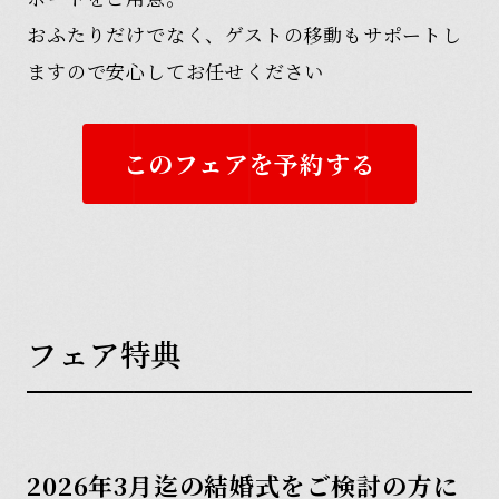
おふたりだけでなく、ゲストの移動もサポートし
ますので安心してお任せください
このフェアを予約する
フ
ェ
ア
特
典
2026年3月迄の結婚式をご検討の方に