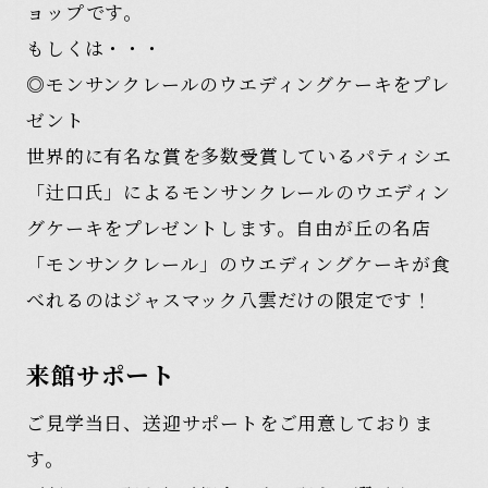
ョップです。
もしくは・・・
◎モンサンクレールのウエディングケーキをプレ
ゼント
世界的に有名な賞を多数受賞しているパティシエ
「辻口氏」によるモンサンクレールのウエディン
グケーキをプレゼントします。自由が丘の名店
「モンサンクレール」のウエディングケーキが食
べれるのはジャスマック八雲だけの限定です！
来館サポート
ご見学当日、送迎サポートをご用意しておりま
す。