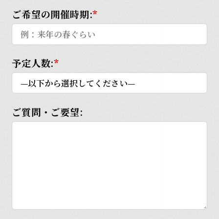
ご希望の開催時期:
*
予定人数:
*
ご質問・ご要望: