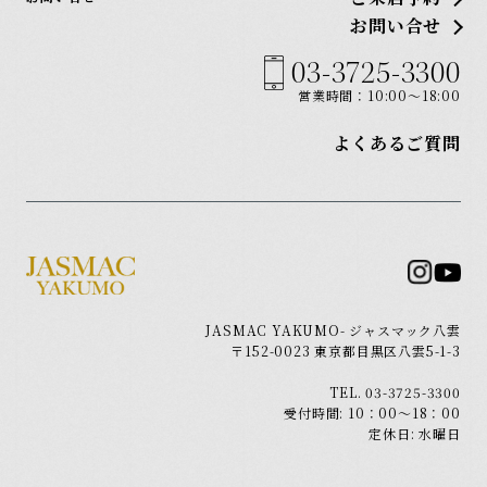
お問い合せ
03-3725-3300
営業時間：10:00〜18:00
よくあるご質問
JASMAC YAKUMO- ジャスマック八雲
〒152-0023 東京都目黒区八雲5-1-3
TEL. 03-3725-3300
受付時間: 10：00～18：00
定休日: 水曜日