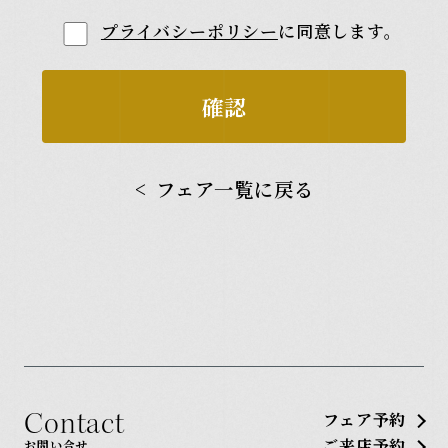
プライバシーポリシー
に同意します。
フェア一覧に戻る
Contact
フェア予約
ご来店予約
お問い合せ