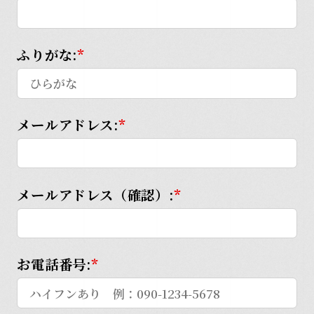
ふりがな:
*
メールアドレス:
*
メールアドレス（確認）:
*
お電話番号:
*