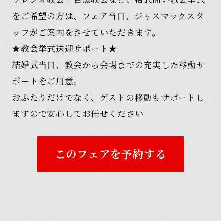
をご希望の方は、フェア当日、ジャスマックスタ
ッフがご案内をさせていただきます。
★教会挙式送迎サポート★
結婚式当日、教会から会場までの充実した移動サ
ポートをご用意。
おふたりだけでなく、ゲストの移動もサポートし
ますので安心してお任せください
このフェアを予約する