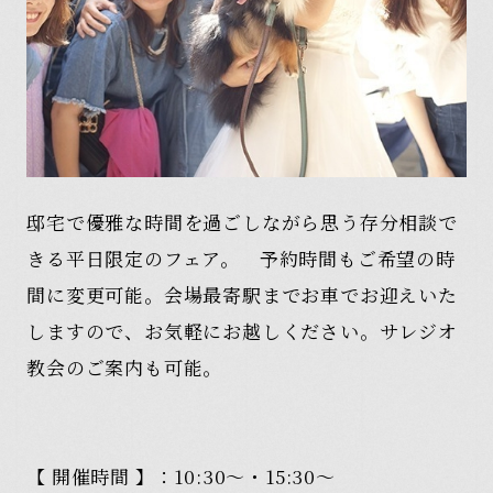
邸宅で優雅な時間を過ごしながら思う存分相談で
きる平日限定のフェア。 予約時間もご希望の時
間に変更可能。会場最寄駅までお車でお迎えいた
しますので、お気軽にお越しください。サレジオ
教会のご案内も可能。
【 開催時間 】：10:30～・15:30～